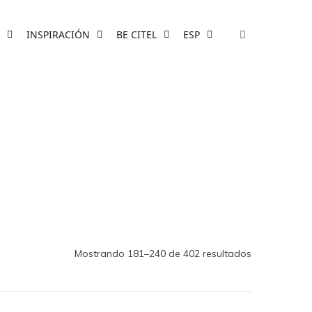
INSPIRACIÓN
BE CITEL
ESP
Mostrando 181–240 de 402 resultados