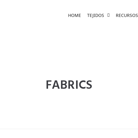
HOME
TEJIDOS
RECURSOS
FABRICS