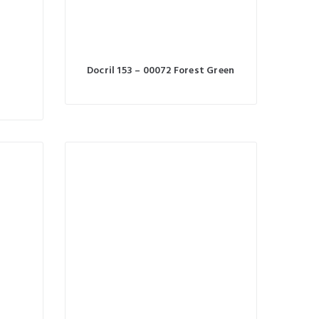
Docril 153 – 00072 Forest Green