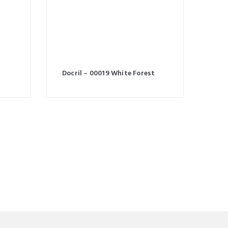
Docril – 00019 White Forest