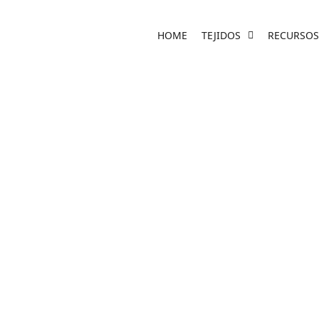
HOME
TEJIDOS
RECURSOS