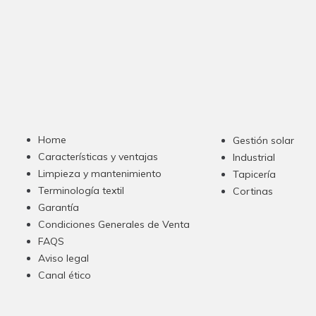
Home
Gestión solar
Características y ventajas
Industrial
Limpieza y mantenimiento
Tapicería
Terminología textil
Cortinas
Garantía
Condiciones Generales de Venta
FAQS
Aviso legal
Canal ético