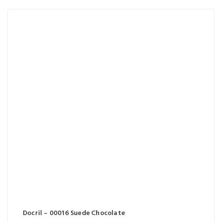
Docril – 00016 Suede Chocolate