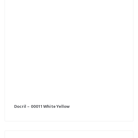
Docril – 00011 White Yellow