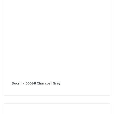
Docril – 00098 Charcoal Grey