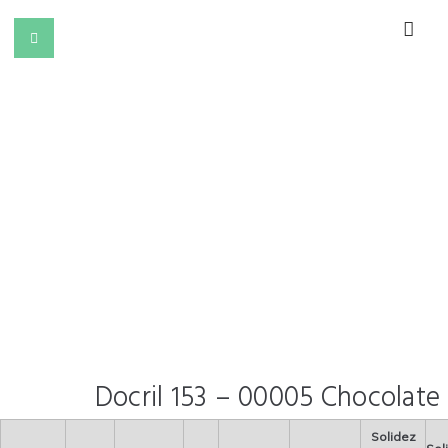
Docril 153 – 00005 Chocolate
Solidez