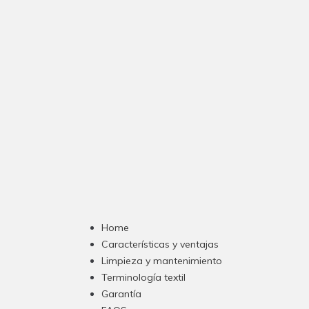
Home
Características y ventajas
Limpieza y mantenimiento
Terminología textil
Garantía