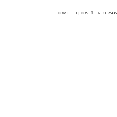
HOME
TEJIDOS
RECURSOS