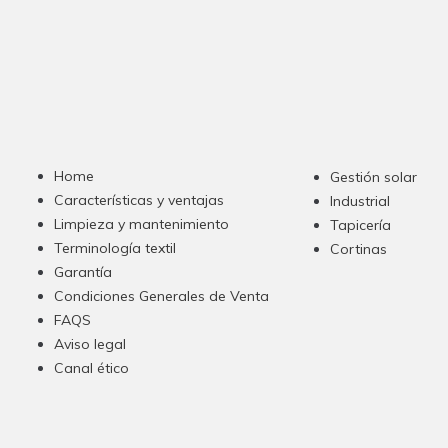
Home
Gestión solar
Características y ventajas
Industrial
Limpieza y mantenimiento
Tapicería
Terminología textil
Cortinas
Garantía
Condiciones Generales de Venta
FAQS
Aviso legal
Canal ético