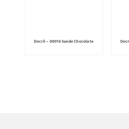
Docril – 00016 Suede Chocolate
Docr