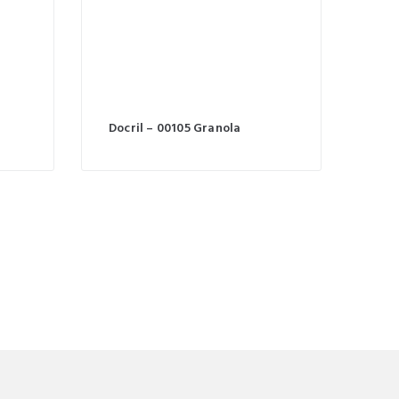
Docril – 00105 Granola