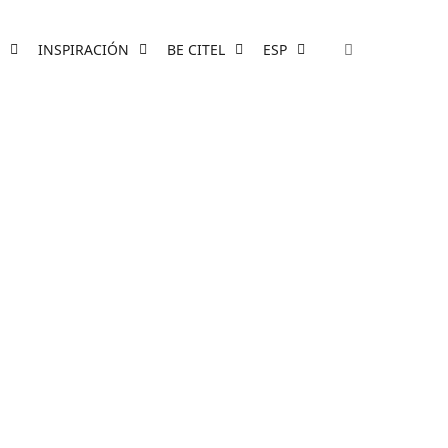
INSPIRACIÓN
BE CITEL
ESP