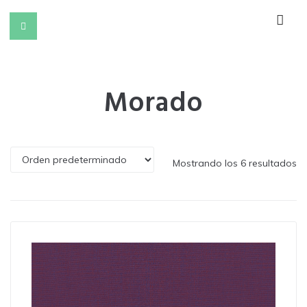
Morado
Mostrando los 6 resultados