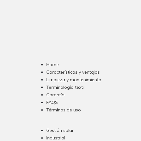
Home
Características y ventajas
Limpieza y mantenimiento
Terminología textil
Garantía
FAQS
Términos de uso
Gestión solar
Industrial