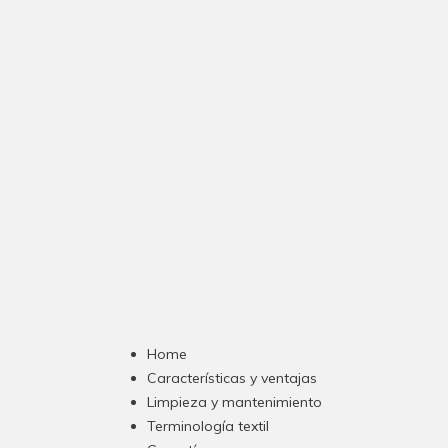
Home
Características y ventajas
Limpieza y mantenimiento
Terminología textil