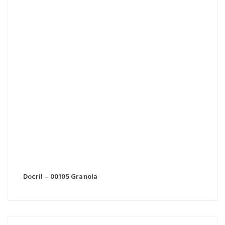
Docril – 00105 Granola