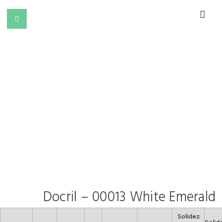
Docril – 00013 White Emerald
Solidez