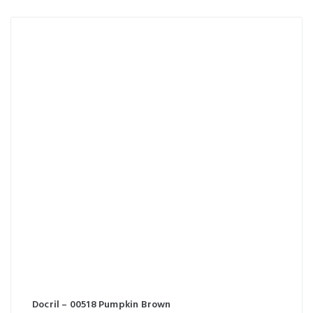
Docril – 00518 Pumpkin Brown