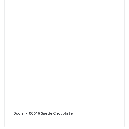
Docril – 00016 Suede Chocolate