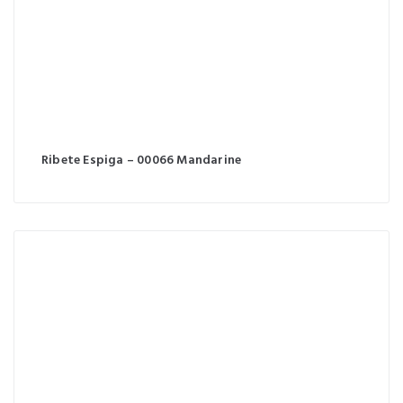
Ribete Espiga – 00066 Mandarine