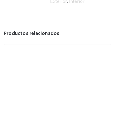
Exterior
,
Interior
Productos relacionados