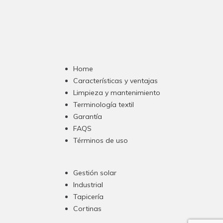
Home
Características y ventajas
Limpieza y mantenimiento
Terminología textil
Garantía
FAQS
Términos de uso
Gestión solar
Industrial
Tapicería
Cortinas