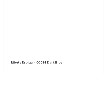
Ribete Espiga – 00084 Dark Blue