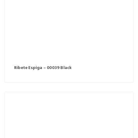
Ribete Espiga – 00039 Black