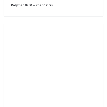
Polymar 8250 – P0796 Gris