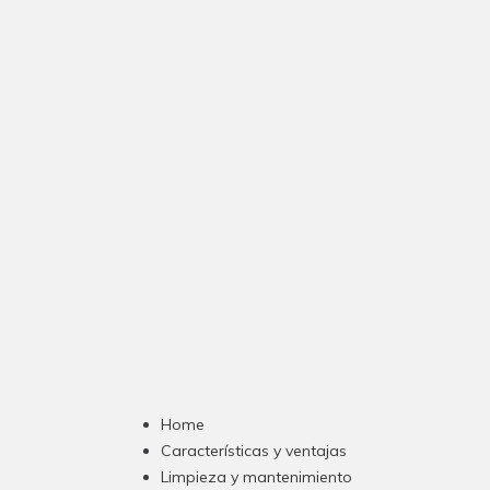
Home
Características y ventajas
Limpieza y mantenimiento