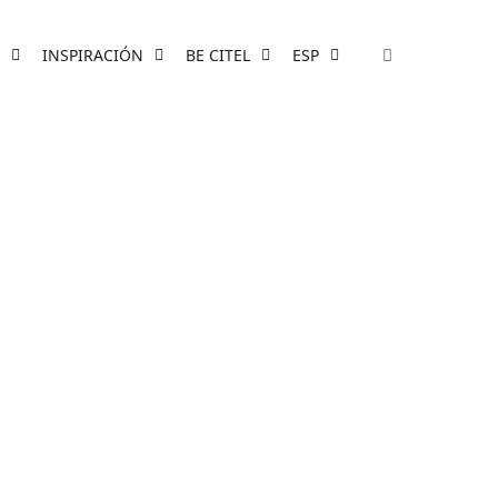
INSPIRACIÓN
BE CITEL
ESP