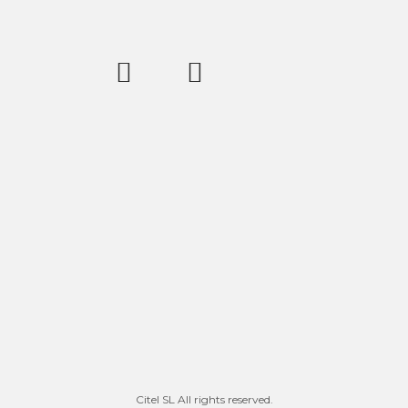
Citel SL All rights reserved.