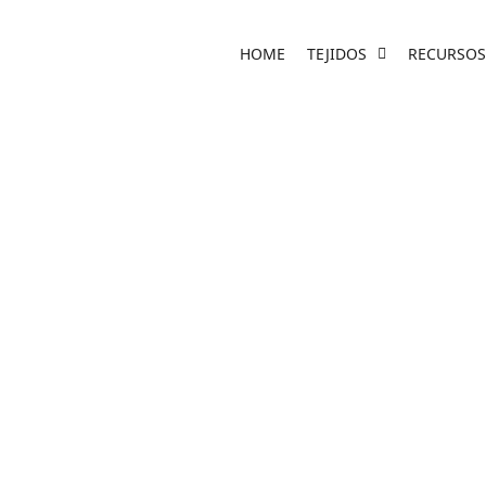
HOME
TEJIDOS
RECURSOS