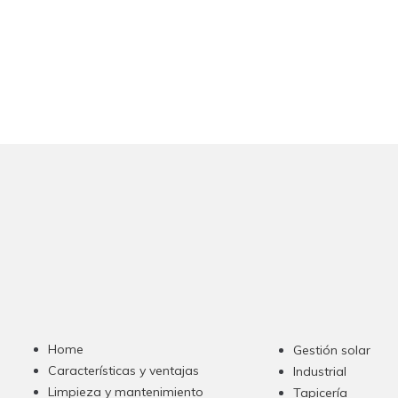
Home
Gestión solar
Características y ventajas
Industrial
Limpieza y mantenimiento
Tapicería