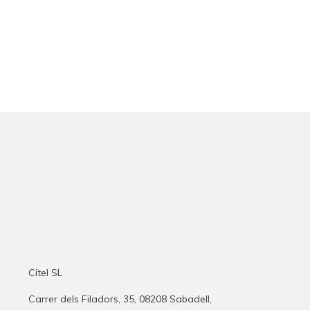
Citel SL
Carrer dels Filadors, 35, 08208 Sabadell,