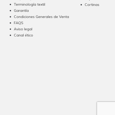
Terminología textil
Cortinas
Garantía
Condiciones Generales de Venta
FAQS
Aviso legal
Canal ético