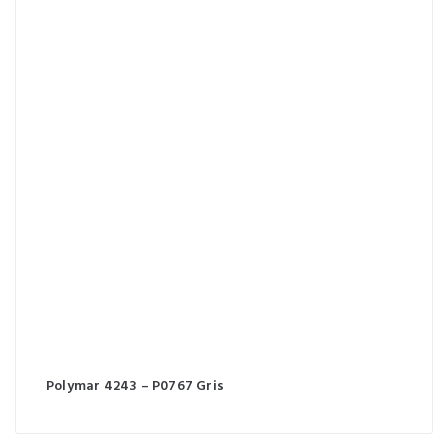
Polymar 4243 – P0767 Gris