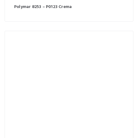
Polymar 8253 – P0123 Crema