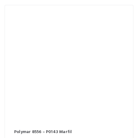
Polymar 8556 – P0143 Marfil