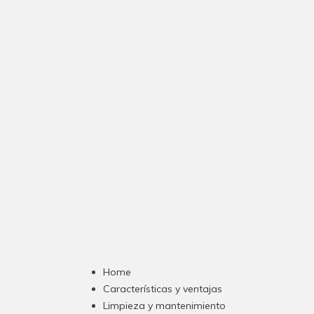
Home
Características y ventajas
Limpieza y mantenimiento