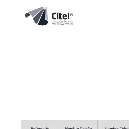
Referencia
Nombre Diseño
Nombre Color