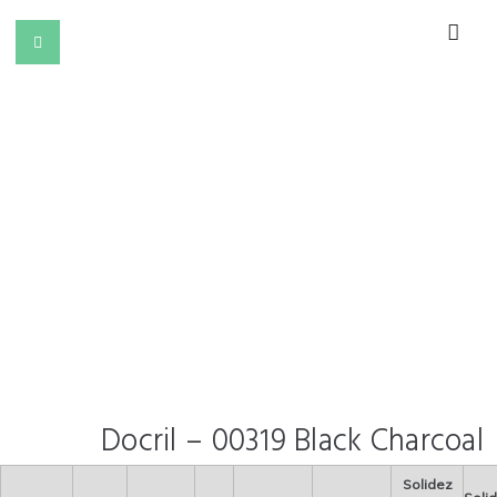
Docril – 00319 Black Charcoal
Solidez