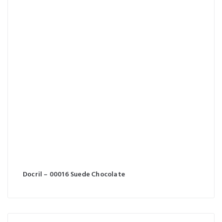
Docril – 00016 Suede Chocolate