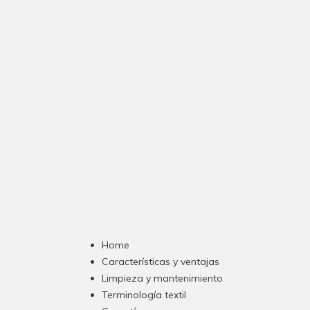
Home
Características y ventajas
Limpieza y mantenimiento
Terminología textil