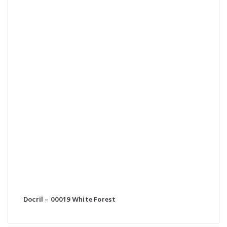
Docril – 00019 White Forest