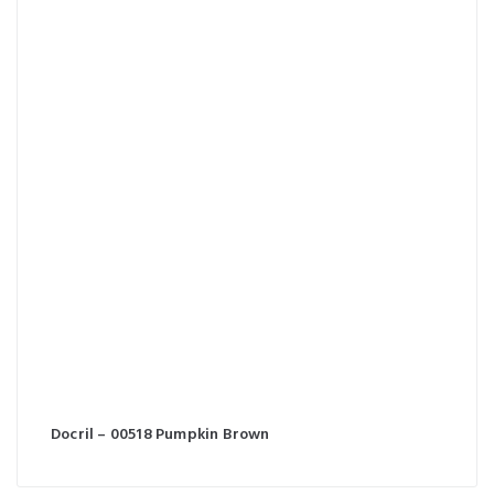
Docril – 00518 Pumpkin Brown