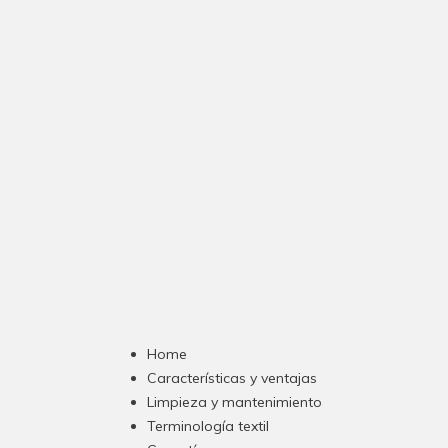
Home
Características y ventajas
Limpieza y mantenimiento
Terminología textil