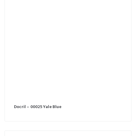
Docril – 00025 Yale Blue