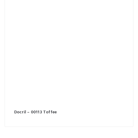
Docril – 00113 Toffee