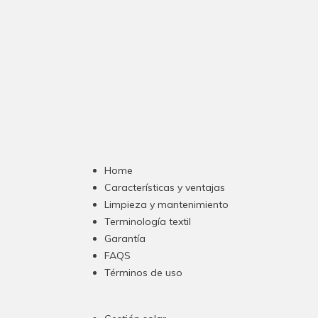
Home
Características y ventajas
Limpieza y mantenimiento
Terminología textil
Garantía
FAQS
Términos de uso