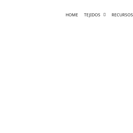
HOME
TEJIDOS
RECURSOS