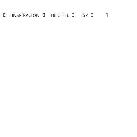
INSPIRACIÓN
BE CITEL
ESP