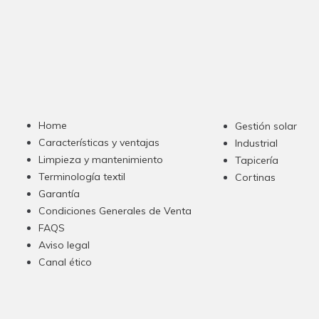
Home
Gestión solar
Características y ventajas
Industrial
Limpieza y mantenimiento
Tapicería
Terminología textil
Cortinas
Garantía
Condiciones Generales de Venta
FAQS
Aviso legal
Canal ético