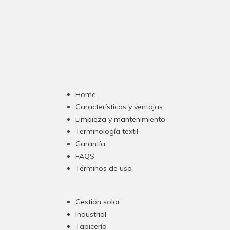
Home
Características y ventajas
Limpieza y mantenimiento
Terminología textil
Garantía
FAQS
Términos de uso
Gestión solar
Industrial
Tapicería