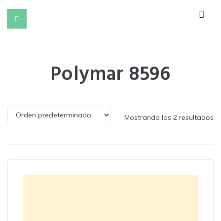
Polymar 8596
Mostrando los 2 resultados