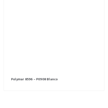
Polymar 8596 – P0908 Blanco