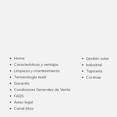
Home
Gestión solar
Características y ventajas
Industrial
Limpieza y mantenimiento
Tapicería
Terminología textil
Cortinas
Garantía
Condiciones Generales de Venta
FAQS
Aviso legal
Canal ético